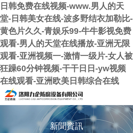
日韩免费在线视频-www.男人的天
堂-日韩美女在线-波多野结衣加勒比-
黄色片久久-青娱乐99-牛牛影视免费
观看-男人的天堂在线播放-亚洲无限
观看-亚洲视频一-激情一级片-女人被
狂躁60分钟视频-干干日日-yw视频
在线观看-亚洲欧美日韩综合在线
新聞資訊