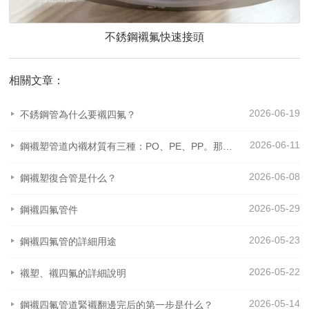
不銹鋼襯氟快速接頭
相關文章：
2026-06-19
不銹鋼管為什么要襯四氟？
2026-06-11
鋼襯塑管道內襯材質有三種：PO、PE、PP。那么這三種材質之間有什么區別呢？
2026-06-08
鋼襯塑復合管是什么？
2026-05-29
鋼襯四氟管件
2026-05-23
鋼襯四氟管的詳細用途
2026-05-22
襯塑、襯四氟的詳細說明
2026-05-14
鋼襯四氟管道緊襯翻邊完后的第一步是什么？